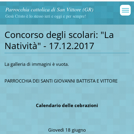
Parrocchia cattolica di San Vittore (GR)
Gesù Cristo è lo stesso ieri e oggi e per sempre!
Concorso degli scolari: "La
Natività" - 17.12.2017
La galleria di immagini è vuota.
PARROCCHIA DEI SANTI GIOVANNI BATTISTA E VITTORE
Calendario delle cebrazioni
Giovedì 18 giugno