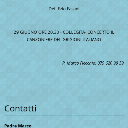
Def. Ezio Fasani
29 GIUGNO ORE 20.30 - COLLEGITA- CONCERTO IL
CANZONIERE DEL GRIGIONI ITALIANO
P. Marco Flecchia: 079 620 99 59
Contatti
Padre Marco