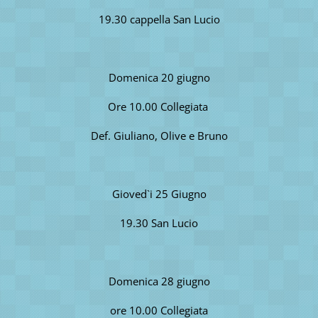
19.30 cappella San Lucio
Domenica 20 giugno
Ore 10.00 Collegiata
Def. Giuliano, Olive e Bruno
Gioved`i 25 Giugno
19.30 San Lucio
Domenica 28 giugno
ore 10.00 Collegiata