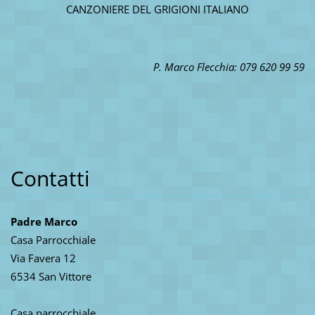
CANZONIERE DEL GRIGIONI ITALIANO
P. Marco Flecchia: 079 620 99 59
Contatti
Padre Marco
Casa Parrocchiale
Via Favera 12
6534 San Vittore
Casa parrocchiale