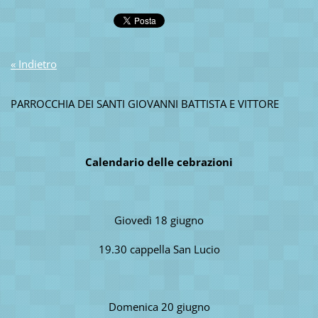
« Indietro
PARROCCHIA DEI SANTI GIOVANNI BATTISTA E VITTORE
Calendario delle cebrazioni
Giovedì 18 giugno
19.30 cappella San Lucio
Domenica 20 giugno