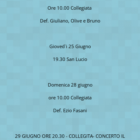
Ore 10.00 Collegiata
Def. Giuliano, Olive e Bruno
Gioved`i 25 Giugno
19.30 San Lucio
Domenica 28 giugno
ore 10.00 Collegiata
Def. Ezio Fasani
29 GIUGNO ORE 20.30 - COLLEGITA- CONCERTO IL